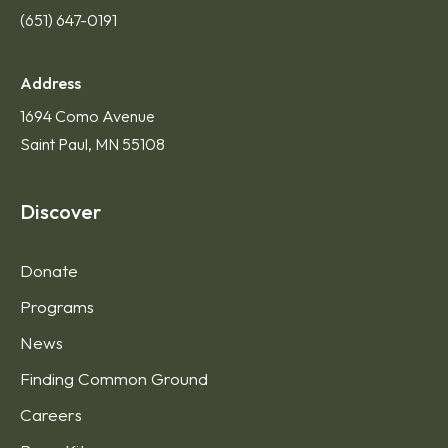
(651) 647-0191
Address
1694 Como Avenue
Saint Paul, MN 55108
Discover
Donate
Programs
News
Finding Common Ground
Careers