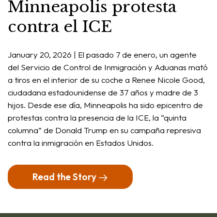
Minneapolis protesta
contra el ICE
January 20, 2026 | El pasado 7 de enero, un agente
del Servicio de Control de Inmigración y Aduanas mató
a tiros en el interior de su coche a Renee Nicole Good,
ciudadana estadounidense de 37 años y madre de 3
hijos. Desde ese día, Minneapolis ha sido epicentro de
protestas contra la presencia de la ICE, la “quinta
columna” de Donald Trump en su campaña represiva
contra la inmigración en Estados Unidos.
Read the Story